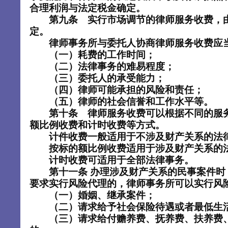
合理利润与法定税金确定。
第九条 实行市场调节的律师服务收费，
定。
律师事务所与委托人协商律师服务收费应当
（一）耗费的工作时间；
（二）法律事务的难易程度；
（三）委托人的承受能力；
（四）律师可能承担的风险和责任；
（五）律师的社会信誉和工作水平等。
第十条 律师服务收费可以根据不同的服
额比例收费和计时收费等方式。
计件收费一般适用于不涉及财产关系的法
按标的额比例收费适用于涉及财产关系的
计时收费可适用于全部法律事务。
第十一条 办理涉及财产关系的民事案件
要求实行风险代理的，律师事务所可以实行风
（一）婚姻、继承案件；
（二）请求给予社会保险待遇或者最低生活
（三）请求给付赡养费、抚养费、扶养费、