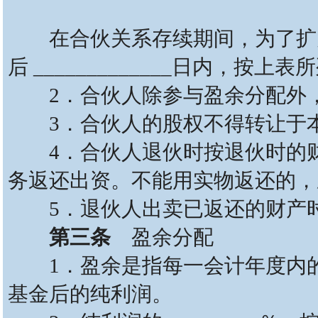
在合伙关系存续期间，为了扩大
后 _____________日内
2．合伙人除参与盈余分配外，
3．合伙人的股权不得转让于本
4．合伙人退伙时按退伙时的财
务返还出资。不能用实物返还的，
5．退伙人出卖已返还的财产时
第三条
盈余分配
1．盈余是指每一会计年度内的营业
基金后的纯利润。