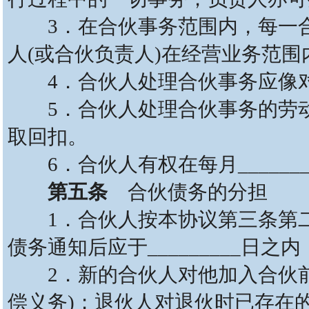
3．在合伙事务范围内，每一合伙
人(或合伙负责人)在经营业务范
4．合伙人处理合伙事务应像对
5．合伙人处理合伙事务的劳动
取回扣。
6．合伙人有权在每月_______
第五条
合伙债务的分担
1．合伙人按本协议第三条第二款
债务通知后应于_________
2．新的合伙人对他加入合伙前
偿义务)；退伙人对退伙时已存在