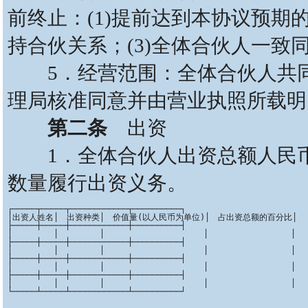
前终止：(1)提前达到本协议预期
持合伙关系；(3)全体合伙人一致
5．经营范围：全体合伙人共同从事_
理局核准同意并由营业执照所载明
第二条
出资
1．全体合伙人出资总额人民币__
数量履行出资义务。
┌─────┬─────┬────────────┬──────────┐

│出资人姓名│　出资种类│　价值量(以人民币为单位)│　占出资总额的百分比│

├─────┼─────┼────────────┼──────────┤

│　　　　　│　　　　　│　　　　　　　　　　　　│　　　　　　　　　　│

├─────┼─────┼────────────┼──────────┤

│　　　　　│　　　　　│　　　　　　　　　　　　│　　　　　　　　　　│

├─────┼─────┼────────────┼──────────┤

│　　　　　│　　　　　│　　　　　　　　　　　　│　　　　　　　　　　│

├─────┼─────┼────────────┼──────────┤

│　　　　　│　　　　　│　　　　　　　　　　　　│　　　　　　　　　　│
