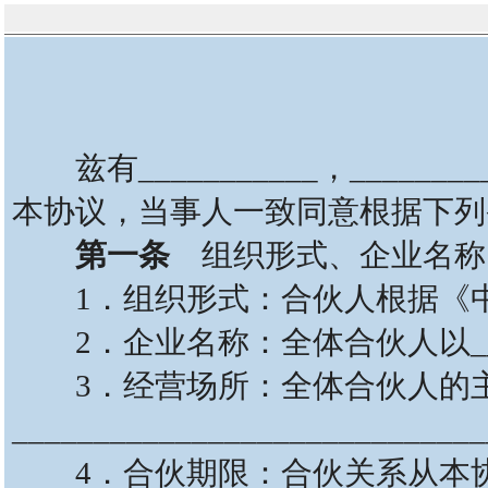
兹有___________，_________
本协议，当事人一致同意根据下列
第一条
组织形式、企业名称
1．组织形式：合伙人根据《中
2．企业名称：全体合伙人以______
3．经营场所：全体合伙人的主
____________________________
4．合伙期限：合伙关系从本协议签