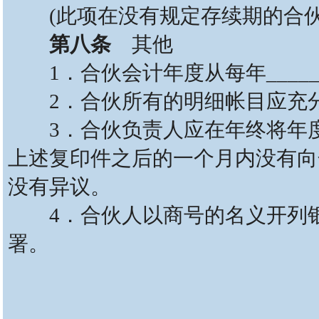
(此项在没有规定存续期的合伙
第八条
其他
1．合伙会计年度从每年______月_
2．合伙所有的明细帐目应充分
3．合伙负责人应在年终将年度
上述复印件之后的一个月内没有向
没有异议。
4．合伙人以商号的名义开列银
署。
本协议缔约人