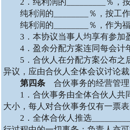
2．纯利润的_________％
纯利润的________％，按工
纯利润的________％，作为
3．本协议当事人均享有参加盈
4．盈余分配方案连同每会计年
5．合伙人在分配方案公布之后
异议，应由合伙人全体会议讨论裁
第四条
合伙事务的经营管理
1．合伙事务由全体合伙人共同
大小，每人对合伙事务仅有一票表
2．全体合伙人推选_______
行过程中的一切事务；负责人亦可